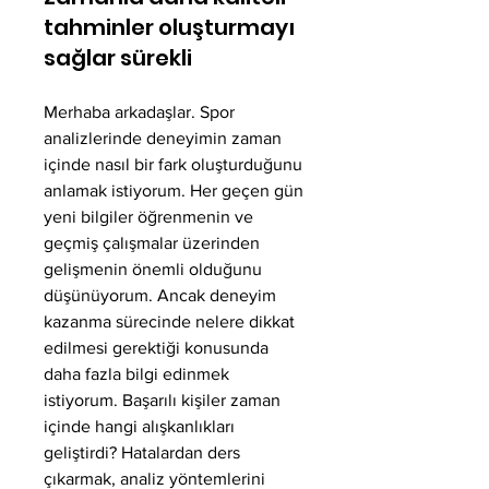
tahminler oluşturmayı
sağlar sürekli
Merhaba arkadaşlar. Spor 
analizlerinde deneyimin zaman 
içinde nasıl bir fark oluşturduğunu 
anlamak istiyorum. Her geçen gün 
yeni bilgiler öğrenmenin ve 
geçmiş çalışmalar üzerinden 
gelişmenin önemli olduğunu 
düşünüyorum. Ancak deneyim 
kazanma sürecinde nelere dikkat 
edilmesi gerektiği konusunda 
daha fazla bilgi edinmek 
istiyorum. Başarılı kişiler zaman 
içinde hangi alışkanlıkları 
geliştirdi? Hatalardan ders 
çıkarmak, analiz yöntemlerini 