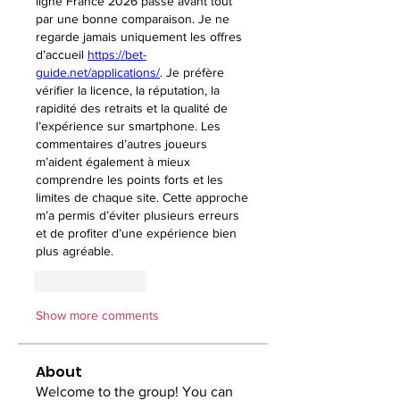
ligne France 2026 passe avant tout 
par une bonne comparaison. Je ne 
regarde jamais uniquement les offres 
d’accueil 
https://bet-
guide.net/applications/
. Je préfère 
vérifier la licence, la réputation, la 
rapidité des retraits et la qualité de 
l’expérience sur smartphone. Les 
commentaires d’autres joueurs 
m’aident également à mieux 
comprendre les points forts et les 
limites de chaque site. Cette approche 
m’a permis d’éviter plusieurs erreurs 
et de profiter d’une expérience bien 
plus agréable.
Like
Reply
Show more comments
About
Welcome to the group! You can